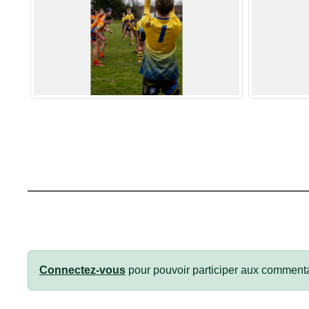
Connectez-vous
pour pouvoir participer aux commenta