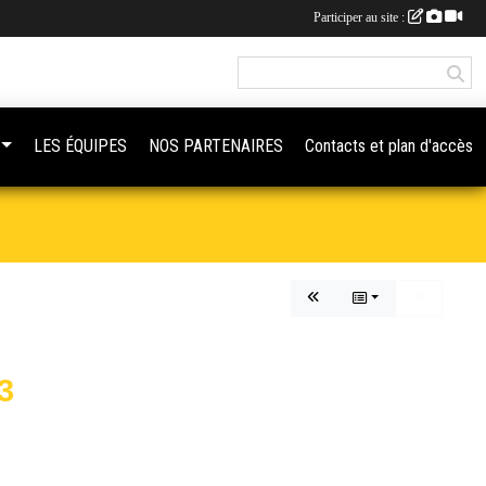
Participer au site :
LES ÉQUIPES
NOS PARTENAIRES
Contacts et plan d'accès
3