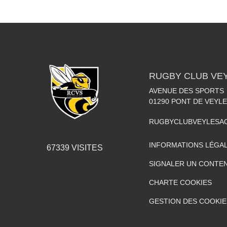
RUGBY CLUB VE
AVENUE DES SPORTS
01290
PONT DE VEYLE
RUGBYCLUBVEYLESA
INFORMATIONS LÉGA
67339
VISITES
SIGNALER UN CONTEN
CHARTE COOKIES
GESTION DES COOKIE