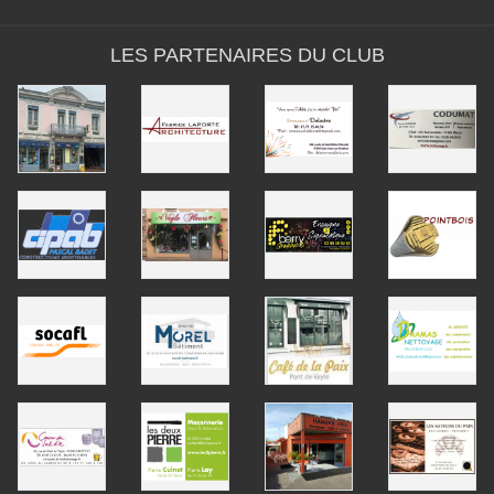
LES PARTENAIRES DU CLUB