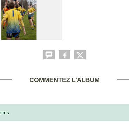
COMMENTEZ L'ALBUM
ires.