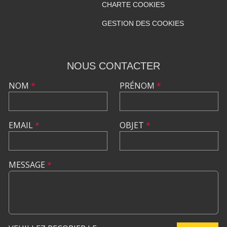
CHARTE COOKIES
GESTION DES COOKIES
NOUS CONTACTER
NOM
*
PRÉNOM
*
EMAIL
*
OBJET
*
MESSAGE
*