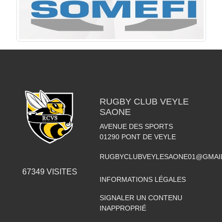
RUGBY CLUB VEYLE
SAONE
AVENUE DES SPORTS
01290
PONT DE VEYLE
RUGBYCLUBVEYLESAONE01@GMAI
67349
VISITES
INFORMATIONS LÉGALES
SIGNALER UN CONTENU
INAPPROPRIÉ